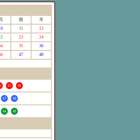
鸡
猴
羊
10
11
12
22
23
24
34
35
36
46
47
48
0
45
46
47
48
44
49