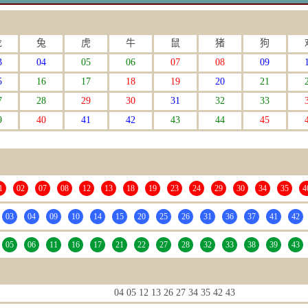
龙
兔
虎
牛
鼠
猪
狗
3
04
05
06
07
08
09
5
16
17
18
19
20
21
7
28
29
30
31
32
33
9
40
41
42
43
44
45
1
02
07
08
12
13
18
19
23
24
29
30
34
35
4
03
04
09
10
14
15
20
25
26
31
36
37
41
42
05
06
11
16
17
21
22
27
28
32
33
38
39
43
04 05 12 13 26 27 34 35 42 43