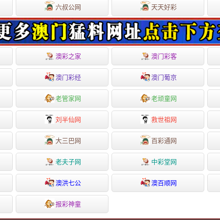
六叔公网
天天好彩
澳彩之家
澳门彩客
澳门彩经
澳门葡京
老管家网
老顽童网
刘半仙网
救世祖网
大三巴网
百彩通网
老夫子网
中彩堂网
澳洪七公
澳百顺网
报彩神童