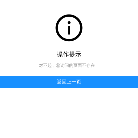
操作提示
对不起，您访问的页面不存在！
返回上一页