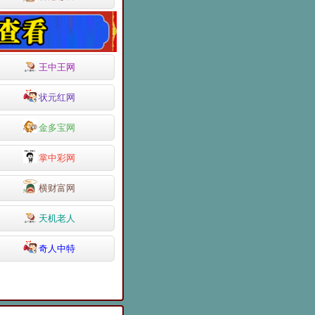
王中王网
状元红网
金多宝网
掌中彩网
横财富网
天机老人
奇人中特