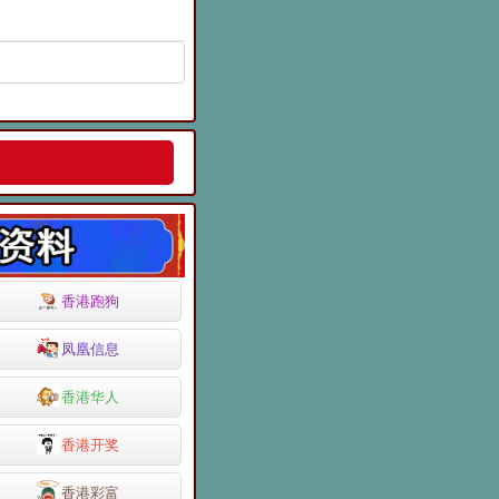
香港跑狗
凤凰信息
香港华人
香港开奖
香港彩富