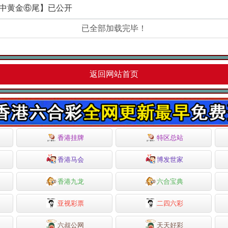
必中黄金⑥尾】已公开
已全部加载完毕！
返回网站首页
香港挂牌
特区总站
香港马会
博发世家
香港九龙
六合宝典
亚视彩票
二四六彩
六叔公网
天天好彩