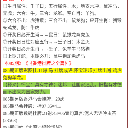
◎生肖属性：壬子日；五行属性：木；地支六冲：鼠冲马，
无虎；六合：牛；三合：龙猴。空亡肖：羊狗。
◎六合不出：虎猪猴；三合不出：鼠龙狗；应开生肖：猪猴
蛇鸡龙。防：牛虎
◎开奖日必开生肖→→鼠日：鼠猴龙鸡虎兔
◎开奖日日柱对应五行→→壬子日：木金火
◎开奖日必开生肖→→壬子：兔羊牛马猪狗
◎上期开蛇，本期必开：鼠牛狗蛇兔虎马
《085期》《《香港掛牌之全篇》》
085期正版彩图挂:11爆:马 挂牌成语:怀宝迷邦 挂牌出肖:鸡虎
兔狗羊龙。
【释义】怀宝：具有才德；迷邦：让国家迷乱。旧指有才德
而不出来为国家效力。
085期另版香港马会挂牌：20虎
085期马会挂牌：挂07 35=41。
085期正版数码挂牌:21射:43=06壹句真言:泥人无语吟虫答
(23568)
085期四柱《木蘭沙場除叛賊》