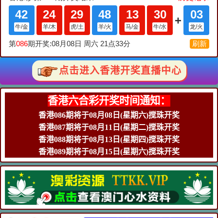
点击进入香港开奖直播中心
香港六合彩开奖时间通知：
香港086期将于08月08日(星期六)搅珠开奖
香港087期将于08月11日(星期二)搅珠开奖
香港088期将于08月13日(星期四)搅珠开奖
香港089期将于08月15日(星期六)搅珠开奖