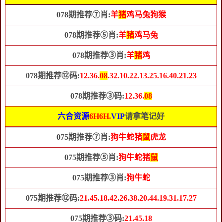
078期推荐⑦肖:
羊
猪
鸡马兔狗猴
078期推荐⑤肖:
羊
猪
鸡马兔
078期推荐③肖:
羊
猪
鸡
078期推荐⑫码:
12.36.
08
.32.10.22.13.25.16.40.21.23
078期推荐③码:
12.36.
08
六合资源
6H6H.
VIP
请拿笔记好
075期推荐⑦肖:
狗牛蛇猪
鼠
虎龙
075期推荐⑤肖:
狗牛蛇猪
鼠
075期推荐③肖:
狗牛蛇
075期推荐⑫码:
21.45.18.42.26.38.20.44.19.31.17.27
075期推荐③码:
21.45.18