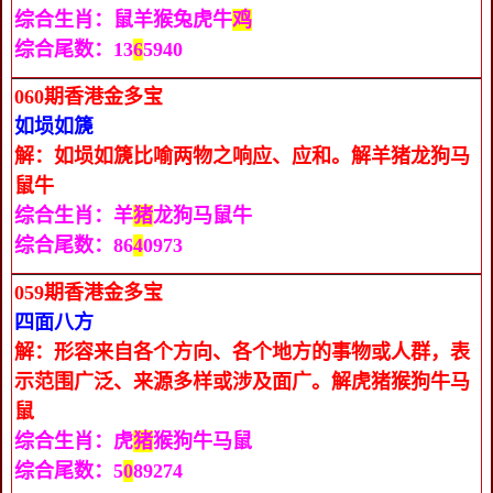
综合生肖：鼠羊猴兔虎牛
鸡
综合尾数：13
6
5940
060期香港金多宝
如埙如篪
解：如埙如篪比喻两物之响应、应和。解羊猪龙狗马
鼠牛
综合生肖：羊
猪
龙狗马鼠牛
综合尾数：86
4
0973
059期香港金多宝
四面八方
解：形容来自各个方向、各个地方的事物或人群，表
示范围广泛、来源多样或涉及面广。解虎猪猴狗牛马
鼠
综合生肖：虎
猪
猴狗牛马鼠
综合尾数：5
0
89274