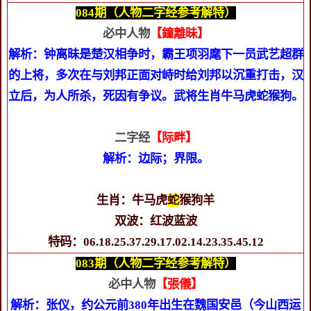
084期（人物二字经参考解特）
必中人物
【鐘離昧】
解析：钟离昧是楚汉相争时，霸王项羽麾下一员武艺超群
的上将，多次在与刘邦正面对峙时给刘邦以沉重打击，汉
立后，为人所杀，死因有争议。武将生肖牛马虎蛇猴狗。
二字经
【际畔】
解析：边际；界限。
生肖：牛马虎
蛇
猴狗羊
双波：红波蓝波
特码：06.18.25.37.29.17.02.14.23.35.45.12
083期（人物二字经参考解特）
必中人物
【張儀】
解析：张仪，约公元前380年出生在魏国安邑（今山西运