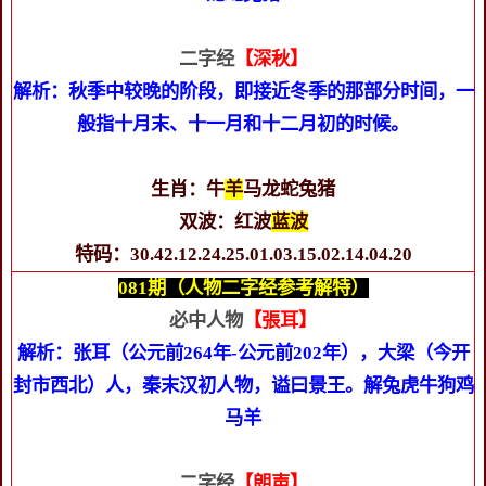
二字经
【深秋】
解析：秋季中较晚的阶段，即接近冬季的那部分时间，一
般指十月末、十一月和十二月初的时候。
生肖：牛
羊
马龙蛇兔猪
双波：红波
蓝波
特码：30.42.12.24.25.01.03.15.02.14.04.20
081期（人物二字经参考解特）
必中人物
【張耳】
解析：张耳（公元前264年-公元前202年），大梁（今开
封市西北）人，秦末汉初人物，谥曰景王。解兔虎牛狗鸡
马羊
二字经
【朗声】