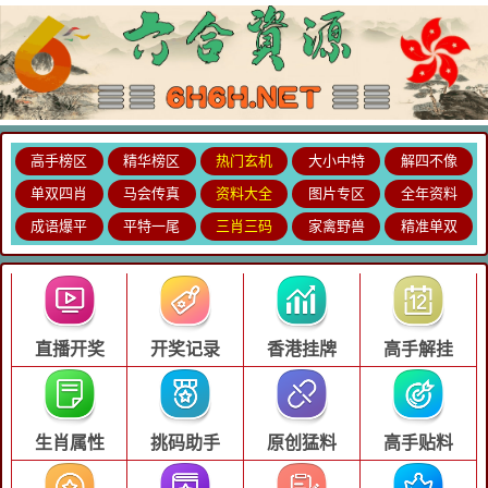
高手榜区
精华榜区
热门玄机
大小中特
解四不像
单双四肖
马会传真
资料大全
图片专区
全年资料
成语爆平
平特一尾
三肖三码
家禽野兽
精准单双
直播开奖
开奖记录
香港挂牌
高手解挂
生肖属性
挑码助手
原创猛料
高手贴料