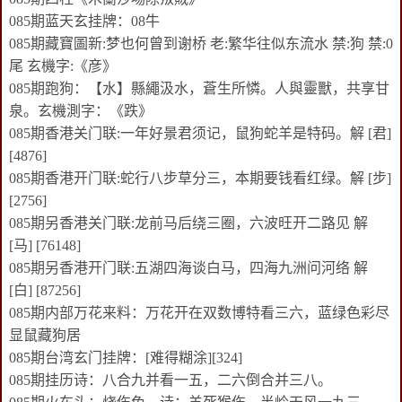
085期蓝天玄挂牌：08牛
085期藏寶圖新:梦也何曾到谢桥 老:繁华往似东流水 禁:狗 禁:0
尾 玄機字:《彦》
085期跑狗：【水】縣繩汲水，蒼生所憐。人與靈獸，共享甘
泉。玄機測字：《跌》
085期香港关门联:一年好景君须记，鼠狗蛇羊是特码。解 [君]
[4876]
085期香港开门联:蛇行八步草分三，本期要钱看红绿。解 [步]
[2756]
085期另香港关门联:龙前马后绕三圈，六波旺开二路见 解
[马] [76148]
085期另香港开门联:五湖四海谈白马，四海九洲问河络 解
[白] [87256]
085期内部万花来料：万花开在双数博特看三六，蓝绿色彩尽
显鼠藏狗居
085期台湾玄门挂牌：[难得糊涂][324]
085期挂历诗：八合九并看一五，二六倒合并三八。