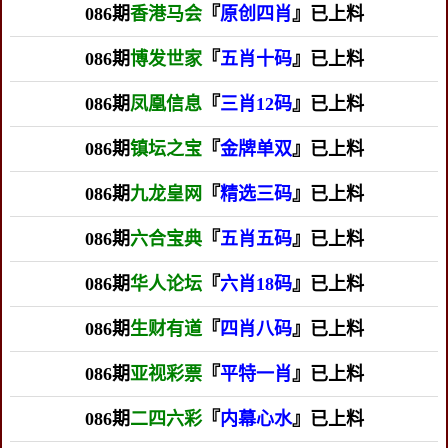
086期
香港马会
『
原创四肖
』已上料
086期
博发世家
『
五肖十码
』已上料
086期
凤凰信息
『
三肖12码
』已上料
086期
镇坛之宝
『
金牌单双
』已上料
086期
九龙皇网
『
精选三码
』已上料
086期
六合宝典
『
五肖五码
』已上料
086期
华人论坛
『
六肖18码
』已上料
086期
生财有道
『
四肖八码
』已上料
086期
亚视彩票
『
平特一肖
』已上料
086期
二四六彩
『
内幕心水
』已上料