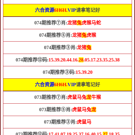
六合资源
6H6H.
VIP
请拿笔记好
074期推荐⑦肖:
龙猪
兔
虎猴马蛇
074期推荐⑤肖:
龙猪
兔
虎猴
074期推荐③肖:
龙猪
兔
074期推荐⑫码:
15.39.20.44.16.
28
.05.17.23.35.25.38
074期推荐③码:
15.39.20
六合资源
6H6H.
VIP
请拿笔记好
073期推荐⑦肖:
虎鼠马兔
龙
牛猴
073期推荐⑤肖:
虎鼠马兔
龙
073期推荐③肖:
虎鼠马
073期推荐⑫码:
17.41.07.19.25.37.16.40.15.
27
.18.35