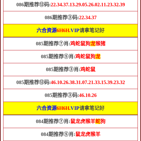
086期推荐⑫码:
22.34.37.13.29.05.26.02.11.23.32.39
086期推荐③码:
22.34.37
六合资源
6H6H.
VIP
请拿笔记好
085期推荐⑦肖:
鸡蛇鼠狗
龙
猴猪
085期推荐⑤肖:
鸡蛇鼠狗
龙
085期推荐③肖:
鸡蛇鼠
085期推荐⑫码:
46.10.26.38.31.07.21.33.15.39.23.32
085期推荐③码:
46.10.26
六合资源
6H6H.
VIP
请拿笔记好
084期推荐⑦肖:
鼠龙虎猴羊
蛇
狗
084期推荐⑤肖:
鼠龙虎猴羊