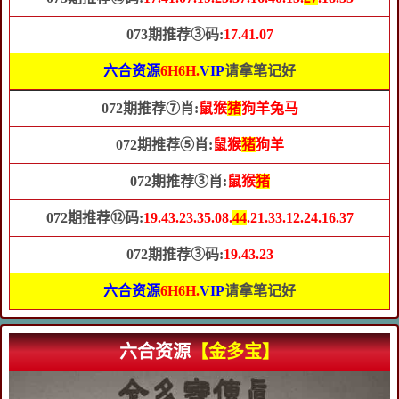
073期推荐③码:
17.41.07
六合资源
6H6H.
VIP
请拿笔记好
072期推荐⑦肖:
鼠猴
猪
狗羊兔马
072期推荐⑤肖:
鼠猴
猪
狗羊
072期推荐③肖:
鼠猴
猪
072期推荐⑫码:
19.43.23.35.08.
44
.21.33.12.24.16.37
072期推荐③码:
19.43.23
六合资源
6H6H.
VIP
请拿笔记好
六合资源
【金多宝】