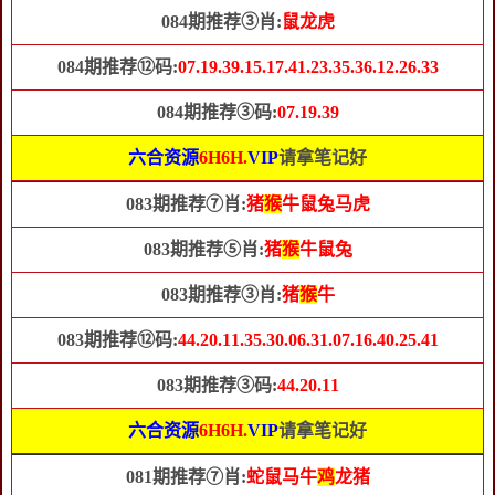
084期推荐③肖:
鼠龙虎
084期推荐⑫码:
07.19.39.15.17.41.23.35.36.12.26.33
084期推荐③码:
07.19.39
六合资源
6H6H.
VIP
请拿笔记好
083期推荐⑦肖:
猪
猴
牛鼠兔马虎
083期推荐⑤肖:
猪
猴
牛鼠兔
083期推荐③肖:
猪
猴
牛
083期推荐⑫码:
44.20.11.35.30.06.31.07.16.40.25.41
083期推荐③码:
44.20.11
六合资源
6H6H.
VIP
请拿笔记好
081期推荐⑦肖:
蛇鼠马牛
鸡
龙猪