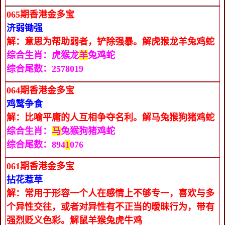
065期香港金多宝
济弱锄强
解：意思为帮助弱者，铲除强暴。解虎猴龙羊兔鸡蛇
综合生肖：虎猴龙
羊
兔鸡蛇
综合尾数：2578019
064期香港金多宝
鸡鹜争食
解：比喻平庸的人互相争夺名利。解马兔猴狗猪鸡蛇
综合生肖：
马
兔猴狗猪鸡蛇
综合尾数：894
1
076
061期香港金多宝
拈花惹草
解：常用于形容一个人在感情上不够专一，喜欢与多
个异性交往，或者对异性有不正当的暧昧行为，带有
强烈贬义色彩。解鼠羊猴兔虎牛鸡