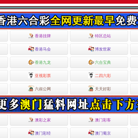
香港挂牌
特区总站
香港马会
博发世家
香港九龙
六合宝典
亚视彩票
二四六彩
六叔公网
天天好彩
澳彩之家
澳门彩客
澳门彩经
澳门葡京