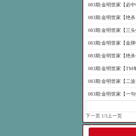
083期:金明世家【必
083期:金明世家【绝
083期:金明世家【三
083期:金明世家【金
083期:金明世家【绝
083期:金明世家【T
083期:金明世家【二
083期:金明世家【一
下一页
1/3
上一页