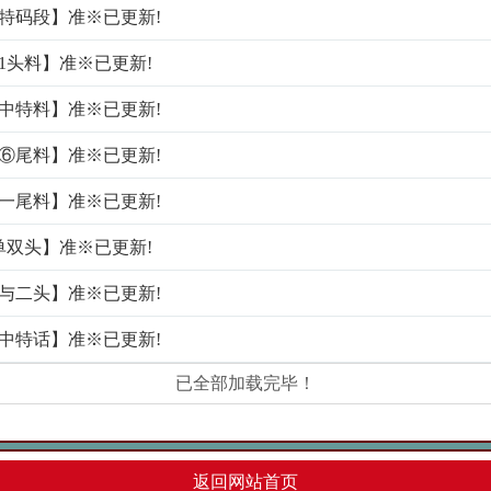
中特码段】准※已更新!
杀1头料】准※已更新!
头中特料】准※已更新!
牌⑥尾料】准※已更新!
杀一尾料】准※已更新!
M单双头】准※已更新!
波与二头】准※已更新!
句中特话】准※已更新!
已全部加载完毕！
返回网站首页