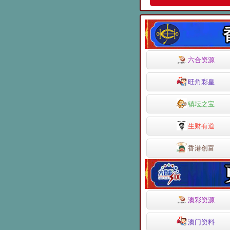
六合资源
旺角彩皇
镇坛之宝
生财有道
香港创富
澳彩资源
澳门资料