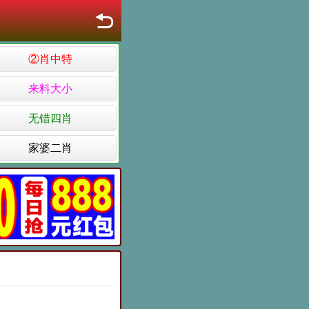
②肖中特
来料大小
无错四肖
家婆二肖