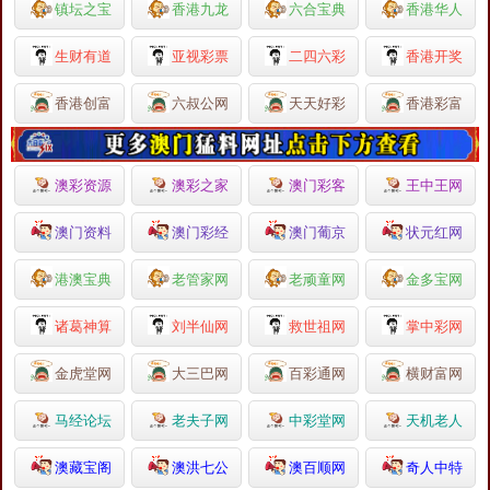
镇坛之宝
香港九龙
六合宝典
香港华人
生财有道
亚视彩票
二四六彩
香港开奖
香港创富
六叔公网
天天好彩
香港彩富
澳彩资源
澳彩之家
澳门彩客
王中王网
澳门资料
澳门彩经
澳门葡京
状元红网
港澳宝典
老管家网
老顽童网
金多宝网
诸葛神算
刘半仙网
救世祖网
掌中彩网
金虎堂网
大三巴网
百彩通网
横财富网
马经论坛
老夫子网
中彩堂网
天机老人
澳藏宝阁
澳洪七公
澳百顺网
奇人中特