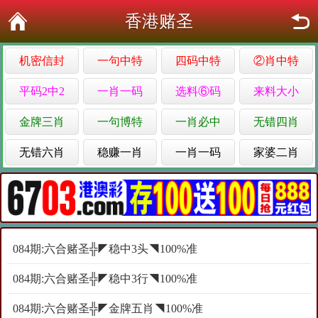
香港赌圣
机密信封
一句中特
四码中特
②肖中特
平码2中2
一肖一码
选料⑥码
来料大小
金牌三肖
一句博特
一肖必中
无错四肖
无错六肖
稳赚一肖
一肖一码
家婆二肖
084期:六合赌圣╬◤稳中3头◥100%准
084期:六合赌圣╬◤稳中3行◥100%准
084期:六合赌圣╬◤金牌五肖◥100%准