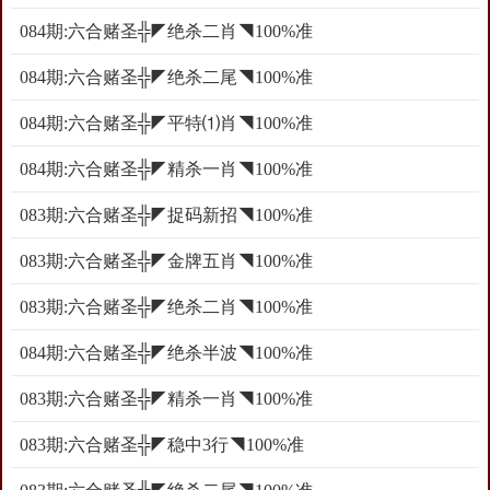
084期:六合赌圣╬◤绝杀二肖◥100%准
084期:六合赌圣╬◤绝杀二尾◥100%准
084期:六合赌圣╬◤平特⑴肖◥100%准
084期:六合赌圣╬◤精杀一肖◥100%准
083期:六合赌圣╬◤捉码新招◥100%准
083期:六合赌圣╬◤金牌五肖◥100%准
083期:六合赌圣╬◤绝杀二肖◥100%准
084期:六合赌圣╬◤绝杀半波◥100%准
083期:六合赌圣╬◤精杀一肖◥100%准
083期:六合赌圣╬◤稳中3行◥100%准