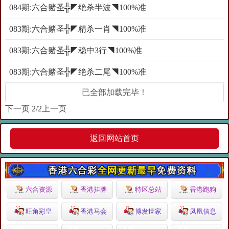
084期:六合赌圣╬◤绝杀半波◥100%准
083期:六合赌圣╬◤精杀一肖◥100%准
083期:六合赌圣╬◤稳中3行◥100%准
083期:六合赌圣╬◤绝杀二尾◥100%准
已全部加载完毕！
下一页
2/2
上一页
返回网站首页
六合资源
香港挂牌
特区总站
香港跑狗
旺角彩皇
香港马会
博发世家
凤凰信息