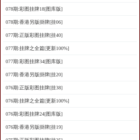
078期:彩图挂牌18[图库版]
078期:香港另版掛牌[挂06]
077期:正版彩图挂牌[挂40]
077期:挂牌之全篇[更新100%]
077期:彩图挂牌34[图库版]
077期:香港另版掛牌[挂20]
076期:正版彩图挂牌[挂38]
076期:挂牌之全篇[更新100%]
076期:彩图挂牌24[图库版]
076期:香港另版掛牌[挂19]