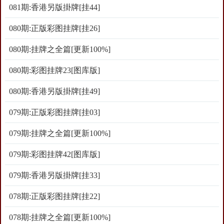
081期:香港另版掛牌[挂44]
080期:正版彩图挂牌[挂26]
080期:挂牌之全篇[更新100%]
080期:彩图挂牌23[图库版]
080期:香港另版掛牌[挂49]
079期:正版彩图挂牌[挂03]
079期:挂牌之全篇[更新100%]
079期:彩图挂牌42[图库版]
079期:香港另版掛牌[挂33]
078期:正版彩图挂牌[挂22]
078期:挂牌之全篇[更新100%]