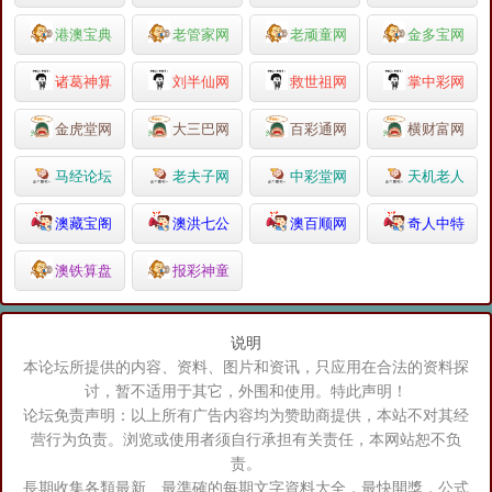
港澳宝典
老管家网
老顽童网
金多宝网
诸葛神算
刘半仙网
救世祖网
掌中彩网
金虎堂网
大三巴网
百彩通网
横财富网
马经论坛
老夫子网
中彩堂网
天机老人
澳藏宝阁
澳洪七公
澳百顺网
奇人中特
澳铁算盘
报彩神童
说明
本论坛所提供的内容、资料、图片和资讯，只应用在合法的资料探
讨，暂不适用于其它，外围和使用。特此声明！
论坛免责声明：以上所有广告内容均为赞助商提供，本站不对其经
营行为负责。浏览或使用者须自行承担有关责任，本网站恕不负
责。
長期收集各類最新、最準確的每期文字資料大全，最快開獎，公式