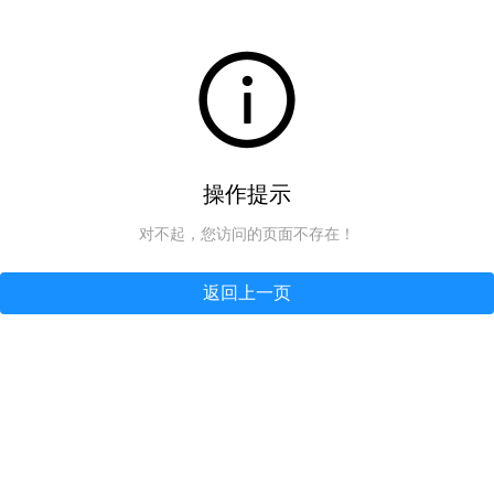
操作提示
对不起，您访问的页面不存在！
返回上一页