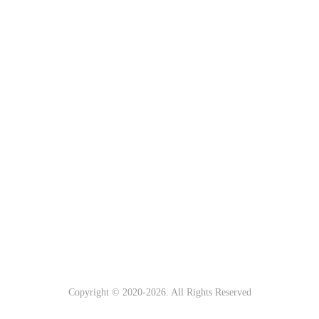
Copyright © 2020-
2026. All Rights Reserved