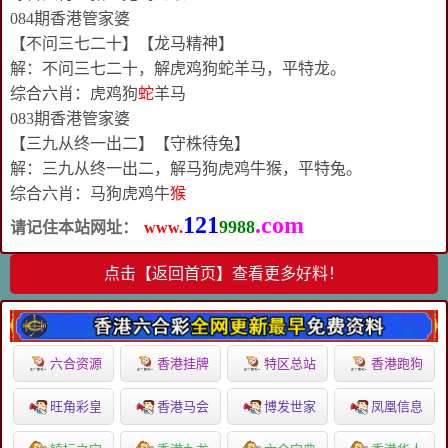
084期香港管家婆
【不问三七二十】【龙马精神】
解：不问三七二十，解虎鸡狗蛇羊马，平特龙。
综合六肖：虎鸡狗
蛇
羊马
083期香港管家婆
【三九从终一出二】【守株待兔】
解：三九从终一出二，解马狗虎鸡牛猴，平特兔。
综合六肖：马狗虎鸡牛
猴
121
.com
9988
请记住本站网址：
www.
点击【返回首页】查看更多好料！
六合资源
香港挂牌
特区总站
香港跑狗
旺角彩皇
香港马会
博发世家
凤凰信息