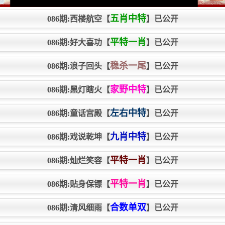
五肖中特
086期:西楼航空【
】已公开
平特一肖
086期:好大喜功【
】已公开
稳杀一尾
086期:浪子回头【
】已公开
家野中特
086期:黑灯瞎火【
】已公开
左右中特
086期:童话宫殿【
】已公开
九肖中特
086期:戏说乾坤【
】已公开
平特一肖
086期:灿烂笑容【
】已公开
平特一肖
086期:贴身保镖【
】已公开
合数单双
086期:清风细雨【
】已公开