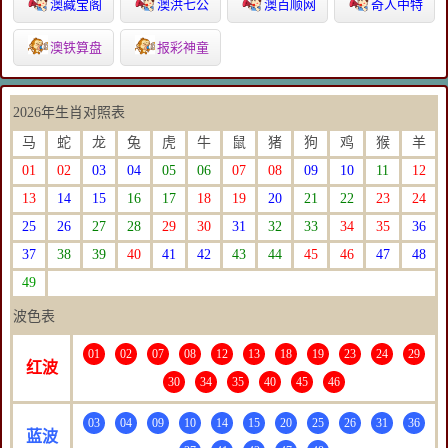
澳藏宝阁
澳洪七公
澳百顺网
奇人中特
澳铁算盘
报彩神童
2026年生肖对照表
马
蛇
龙
兔
虎
牛
鼠
猪
狗
鸡
猴
羊
01
02
03
04
05
06
07
08
09
10
11
12
13
14
15
16
17
18
19
20
21
22
23
24
25
26
27
28
29
30
31
32
33
34
35
36
37
38
39
40
41
42
43
44
45
46
47
48
49
波色表
01
02
07
08
12
13
18
19
23
24
29
红波
30
34
35
40
45
46
03
04
09
10
14
15
20
25
26
31
36
蓝波