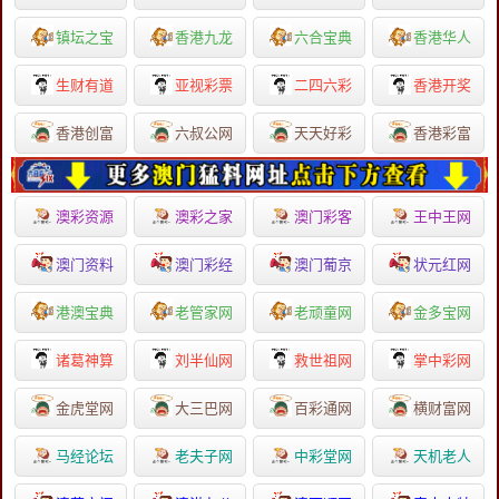
镇坛之宝
香港九龙
六合宝典
香港华人
生财有道
亚视彩票
二四六彩
香港开奖
香港创富
六叔公网
天天好彩
香港彩富
澳彩资源
澳彩之家
澳门彩客
王中王网
澳门资料
澳门彩经
澳门葡京
状元红网
港澳宝典
老管家网
老顽童网
金多宝网
诸葛神算
刘半仙网
救世祖网
掌中彩网
金虎堂网
大三巴网
百彩通网
横财富网
马经论坛
老夫子网
中彩堂网
天机老人