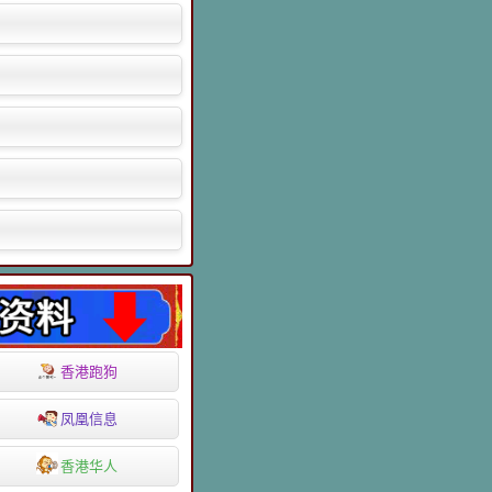
香港跑狗
凤凰信息
香港华人