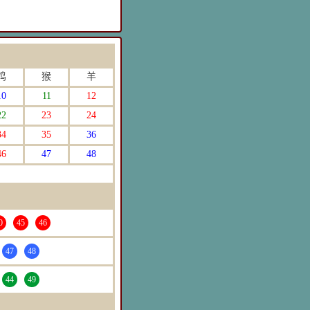
鸡
猴
羊
10
11
12
22
23
24
34
35
36
46
47
48
0
45
46
47
48
44
49