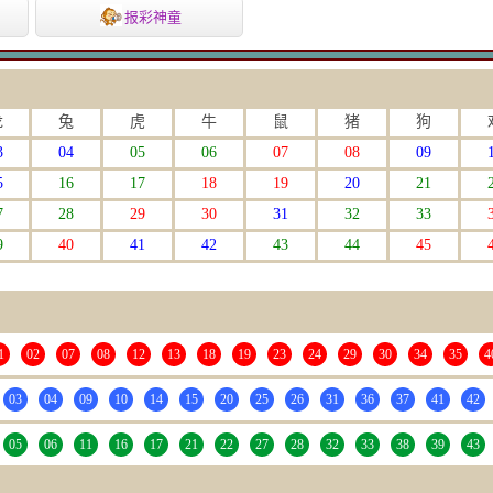
报彩神童
龙
兔
虎
牛
鼠
猪
狗
3
04
05
06
07
08
09
5
16
17
18
19
20
21
7
28
29
30
31
32
33
9
40
41
42
43
44
45
1
02
07
08
12
13
18
19
23
24
29
30
34
35
4
03
04
09
10
14
15
20
25
26
31
36
37
41
42
05
06
11
16
17
21
22
27
28
32
33
38
39
43