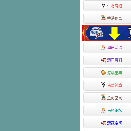
生财有道
香港创富
澳彩资源
澳门资料
港澳宝典
诸葛神算
金虎堂网
马经论坛
澳藏宝阁