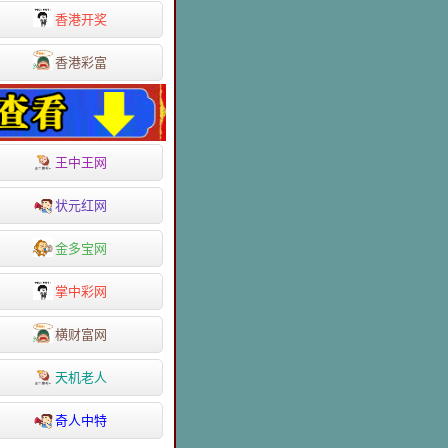
香港开奖
香港彩富
王中王网
状元红网
金多宝网
掌中彩网
横财富网
天机老人
奇人中特