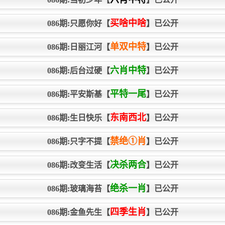
买啥中啥
086期:只愿你好【
】已公开
单双中特
086期:日丽江河【
】已公开
六肖中特
086期:后台过硬【
】已公开
平特一尾
086期:平安斯基【
】已公开
东南西北
086期:生日快乐【
】已公开
禁绝①肖
086期:只字不提【
】已公开
决杀两合
086期:改变生活【
】已公开
绝杀一肖
086期:玻璃海苔【
】已公开
四季生肖
086期:金鱼先生【
】已公开