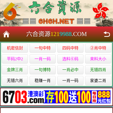
六合资源
121
9988
.COM
机密信封
一句中特
四码中特
②肖中特
平码2中2
一肖一码
选料⑥码
来料大小
金牌三肖
一句博特
一肖必中
无错四肖
无错六肖
稳赚一肖
一肖一码
家婆二肖