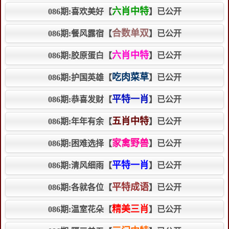
六肖中特
086期:喜欢美好【
】已公开
合数单双
086期:餐风露宿【
】已公开
六肖中特
086期:胶原蛋白【
】已公开
吃肉菜草
086期:护国英雄【
】已公开
平特一肖
086期:恭喜发财【
】已公开
五肖中特
086期:年年有余【
】已公开
家禽野兽
086期:困难选择【
】已公开
平特一肖
086期:清风细雨【
】已公开
平特成语
086期:各就各位【
】已公开
精美三肖
086期:温室花朵【
】已公开