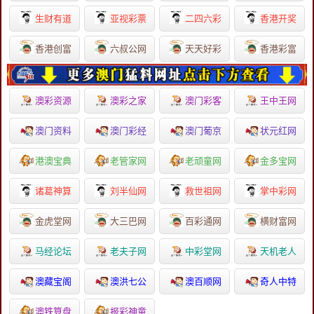
生财有道
亚视彩票
二四六彩
香港开奖
香港创富
六叔公网
天天好彩
香港彩富
澳彩资源
澳彩之家
澳门彩客
王中王网
澳门资料
澳门彩经
澳门葡京
状元红网
港澳宝典
老管家网
老顽童网
金多宝网
诸葛神算
刘半仙网
救世祖网
掌中彩网
金虎堂网
大三巴网
百彩通网
横财富网
马经论坛
老夫子网
中彩堂网
天机老人
澳藏宝阁
澳洪七公
澳百顺网
奇人中特
澳铁算盘
报彩神童