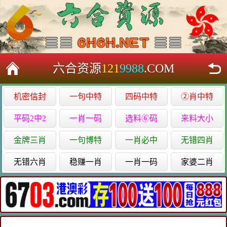
六合资源
121
9988
.COM
机密信封
一句中特
四码中特
②肖中特
平码2中2
一肖一码
选料⑥码
来料大小
金牌三肖
一句博特
一肖必中
无错四肖
无错六肖
稳赚一肖
一肖一码
家婆二肖