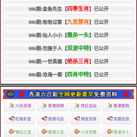
四季生肖
086期:金鱼先生【
】已公开
九宫禁肖
086期:匆匆过客【
】已公开
稳杀一头
086期:仙人小小【
】已公开
双波中特
086期:勿施于人【
】已公开
绝杀三肖
086期:一世英雄【
】已公开
四肖中特
086期:沧海一栗【
】已公开
六合资源
香港挂牌
特区总站
香港跑狗
旺角彩皇
香港马会
博发世家
凤凰信息
镇坛之宝
香港九龙
六合宝典
香港华人