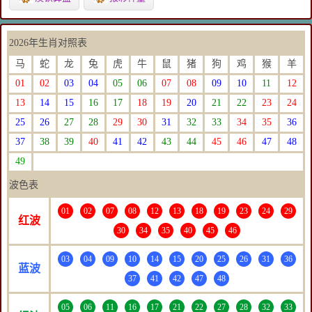
2026年生肖对照表
马
蛇
龙
兔
虎
牛
鼠
猪
狗
鸡
猴
羊
01
02
03
04
05
06
07
08
09
10
11
12
13
14
15
16
17
18
19
20
21
22
23
24
25
26
27
28
29
30
31
32
33
34
35
36
37
38
39
40
41
42
43
44
45
46
47
48
49
波色表
01
02
07
08
12
13
18
19
23
24
29
红波
30
34
35
40
45
46
03
04
09
10
14
15
20
25
26
31
36
蓝波
37
41
42
47
48
05
06
11
16
17
21
22
27
28
32
33