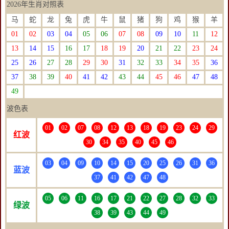
2026年生肖对照表
马
蛇
龙
兔
虎
牛
鼠
猪
狗
鸡
猴
羊
01
02
03
04
05
06
07
08
09
10
11
12
13
14
15
16
17
18
19
20
21
22
23
24
25
26
27
28
29
30
31
32
33
34
35
36
37
38
39
40
41
42
43
44
45
46
47
48
49
波色表
01
02
07
08
12
13
18
19
23
24
29
红波
30
34
35
40
45
46
03
04
09
10
14
15
20
25
26
31
36
蓝波
37
41
42
47
48
05
06
11
16
17
21
22
27
28
32
33
绿波
38
39
43
44
49