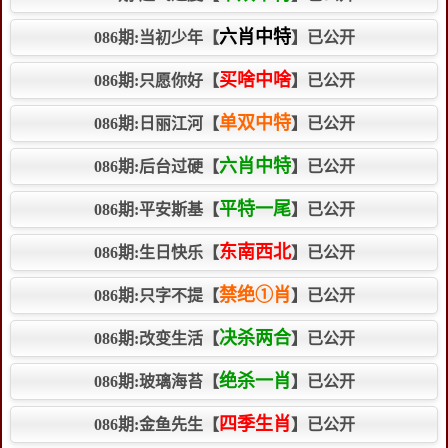
六肖中特
086期:当初少年【
】已公开
买啥中啥
086期:只愿你好【
】已公开
单双中特
086期:日丽江河【
】已公开
六肖中特
086期:后台过硬【
】已公开
平特一尾
086期:平安斯基【
】已公开
东南西北
086期:生日快乐【
】已公开
禁绝①肖
086期:只字不提【
】已公开
决杀两合
086期:改变生活【
】已公开
绝杀一肖
086期:玻璃海苔【
】已公开
四季生肖
086期:金鱼先生【
】已公开