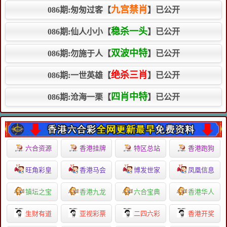
九宫禁肖
086期:匆匆过客【
】已公开
稳杀一头
086期:仙人小小【
】已公开
双波中特
086期:勿施于人【
】已公开
绝杀三肖
086期:一世英雄【
】已公开
四肖中特
086期:沧海一栗【
】已公开
六合资源
香港挂牌
特区总站
香港跑狗
旺角彩皇
香港马会
博发世家
凤凰信息
镇坛之宝
香港九龙
六合宝典
香港华人
生财有道
亚视彩票
二四六彩
香港开奖