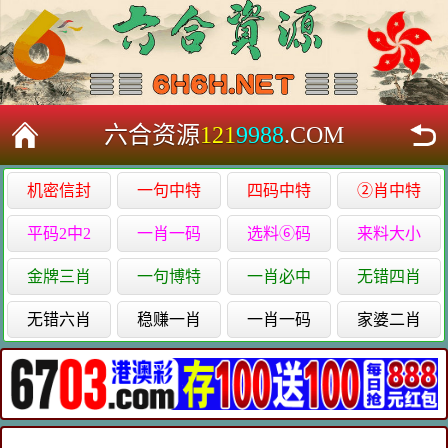
六合资源
121
9988
.COM
机密信封
一句中特
四码中特
②肖中特
平码2中2
一肖一码
选料⑥码
来料大小
金牌三肖
一句博特
一肖必中
无错四肖
无错六肖
稳赚一肖
一肖一码
家婆二肖