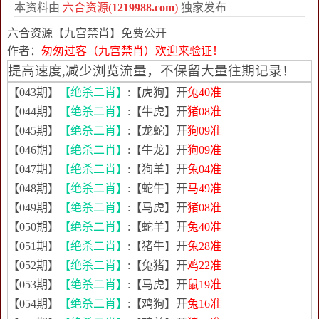
本资料由
六合资源(
1219988.com
)
独家发布
六合资源【九宫禁肖】免费公开
作者：
匆匆过客（九宫禁肖）欢迎来验证！
提高速度,减少浏览流量，不保留大量往期记录！
【043期】
【绝杀二肖】
:【虎狗】开
兔40准
【044期】
【绝杀二肖】
:【牛虎】开
猪08准
【045期】
【绝杀二肖】
:【龙蛇】开
狗09准
【046期】
【绝杀二肖】
:【牛龙】开
狗09准
【047期】
【绝杀二肖】
:【狗羊】开
兔04准
【048期】
【绝杀二肖】
:【蛇牛】开
马49准
【049期】
【绝杀二肖】
:【马虎】开
猪08准
【050期】
【绝杀二肖】
:【蛇羊】开
兔40准
【051期】
【绝杀二肖】
:【猪牛】开
兔28准
【052期】
【绝杀二肖】
:【兔猪】开
鸡22准
【053期】
【绝杀二肖】
:【马虎】开
鼠19准
【054期】
【绝杀二肖】
:【鸡狗】开
兔16准