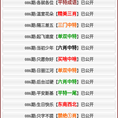
平特成语
086期:各就各位【
】已公开
精美三肖
086期:温室花朵【
】已公开
三门中特
086期:隔三差五【
】已公开
单双中特
086期:起飞速度【
】已公开
六肖中特
086期:当初少年【
】已公开
买啥中啥
086期:只愿你好【
】已公开
单双中特
086期:日丽江河【
】已公开
六肖中特
086期:后台过硬【
】已公开
平特一尾
086期:平安斯基【
】已公开
东南西北
086期:生日快乐【
】已公开
禁绝①肖
086期:只字不提【
】已公开