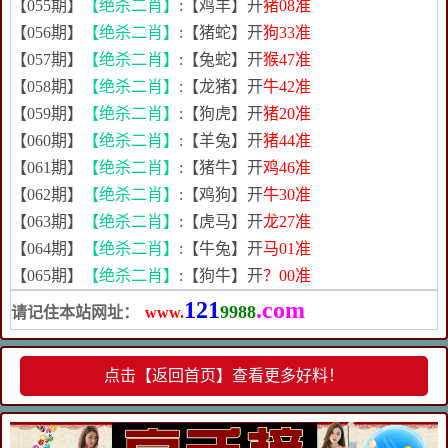
【055期】
【绝杀二肖】
:【鸡羊】开
猪08准
【056期】
【绝杀二肖】
:【猪蛇】开
狗33准
【057期】
【绝杀二肖】
:【兔蛇】开
猴47准
【058期】
【绝杀二肖】
:【龙猪】开
牛42准
【059期】
【绝杀二肖】
:【狗虎】开
猪20准
【060期】
【绝杀二肖】
:【羊兔】开
猪44准
【061期】
【绝杀二肖】
:【猪牛】开
鸡46准
【062期】
【绝杀二肖】
:【鸡狗】开
牛30准
【063期】
【绝杀二肖】
:【虎马】开
龙27准
【064期】
【绝杀二肖】
:【牛兔】开
马01准
【065期】
【绝杀二肖】
:【狗牛】开
？00准
121
.com
9988
请记住本站网址：
www.
点击【返回首页】查看更多好料！