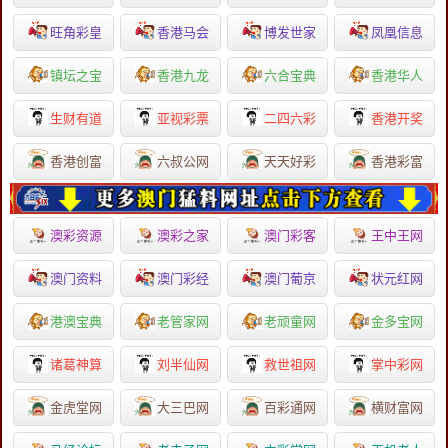
旺角彩皇
香港马会
博发世家
凤凰信息
镇坛之宝
香港九龙
六合宝典
香港华人
生财有道
亚视彩票
二四六彩
香港开奖
香港创富
六叔公网
天天好彩
香港彩富
澳彩资源
澳彩之家
澳门彩客
王中王网
澳门资料
澳门彩经
澳门葡京
状元红网
港澳宝典
老管家网
老顽童网
金多宝网
诸葛神算
刘半仙网
救世祖网
掌中彩网
金虎堂网
大三巴网
百彩通网
横财富网