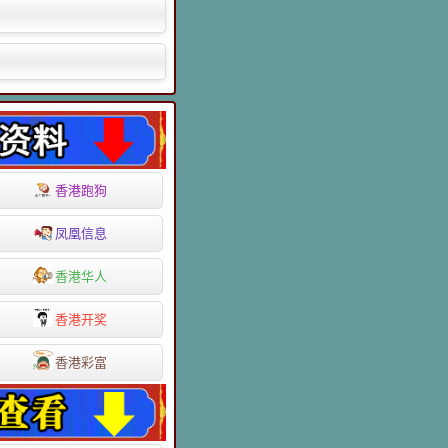
香港跑狗
凤凰信息
香港华人
香港开奖
香港彩富