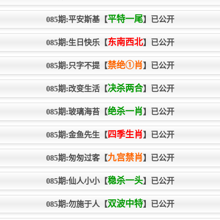
平特一尾
085期:平安斯基【
】已公开
东南西北
085期:生日快乐【
】已公开
禁绝①肖
085期:只字不提【
】已公开
决杀两合
085期:改变生活【
】已公开
绝杀一肖
085期:玻璃海苔【
】已公开
四季生肖
085期:金鱼先生【
】已公开
九宫禁肖
085期:匆匆过客【
】已公开
稳杀一头
085期:仙人小小【
】已公开
双波中特
085期:勿施于人【
】已公开