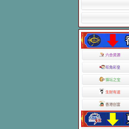
六合资源
旺角彩皇
镇坛之宝
生财有道
香港创富