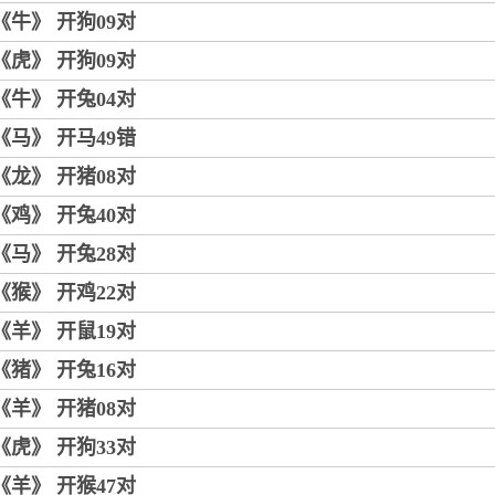
肖《牛》 开
狗09
对
肖《虎》 开
狗09
对
肖《牛》 开
兔04
对
肖《马》 开
马49
错
肖《龙》 开
猪08
对
肖《鸡》 开
兔40
对
肖《马》 开
兔28
对
肖《猴》 开
鸡22
对
肖《羊》 开
鼠19
对
肖《猪》 开
兔16
对
肖《羊》 开
猪08
对
肖《虎》 开
狗33
对
肖《羊》 开
猴47
对