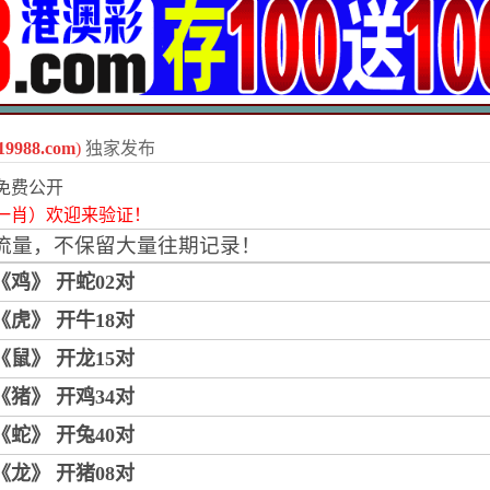
19988.com
)
独家发布
免费公开
一肖）欢迎来验证！
览流量，不保留大量往期记录！
肖《鸡》 开
蛇02
对
肖《虎》 开
牛18
对
肖《鼠》 开
龙15
对
肖《猪》 开
鸡34
对
肖《蛇》 开
兔40
对
肖《龙》 开
猪08
对