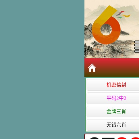
机密信封
平码2中2
金牌三肖
无错六肖