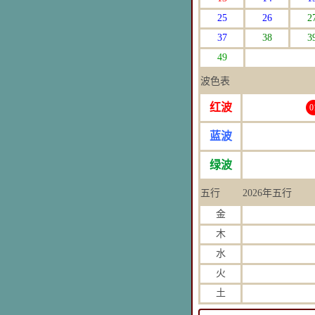
25
26
2
37
38
3
49
波色表
红波
0
蓝波
绿波
五行
2026年五行
金
木
水
火
土