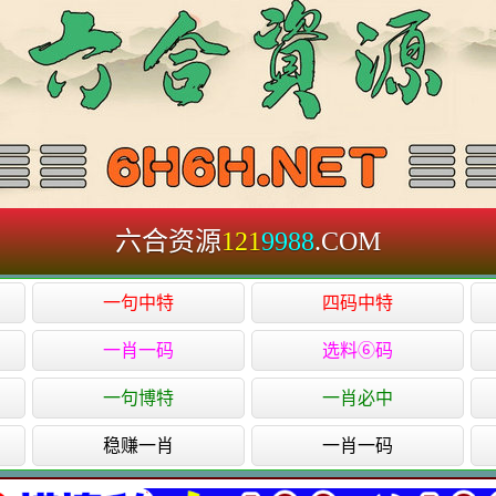
六合资源
121
9988
.COM
一句中特
四码中特
一肖一码
选料⑥码
一句博特
一肖必中
稳赚一肖
一肖一码