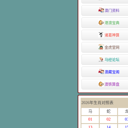
澳门资料
港澳宝典
诸葛神算
金虎堂网
马经论坛
澳藏宝阁
澳铁算盘
2026年生肖对照表
马
蛇
01
02
0
13
14
1