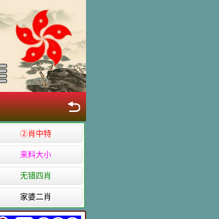
②肖中特
来料大小
无错四肖
家婆二肖