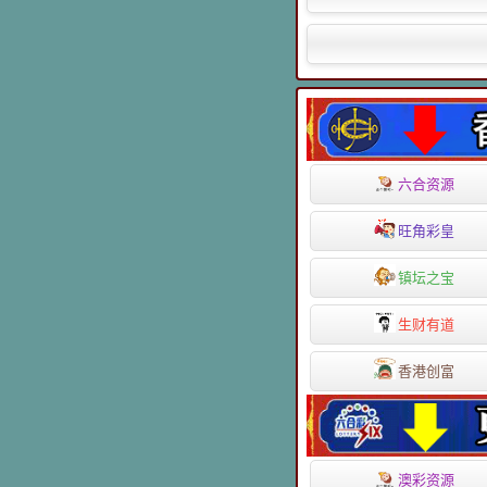
六合资源
旺角彩皇
镇坛之宝
生财有道
香港创富
澳彩资源