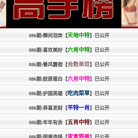
天地中特
086期:瞬间泪奔【
】已公开
六肖中特
086期:喜欢美好【
】已公开
合数单双
086期:餐风露宿【
】已公开
六肖中特
086期:胶原蛋白【
】已公开
吃肉菜草
086期:护国英雄【
】已公开
平特一肖
086期:恭喜发财【
】已公开
五肖中特
086期:年年有余【
】已公开
家禽野兽
086期:困难选择【
】已公开