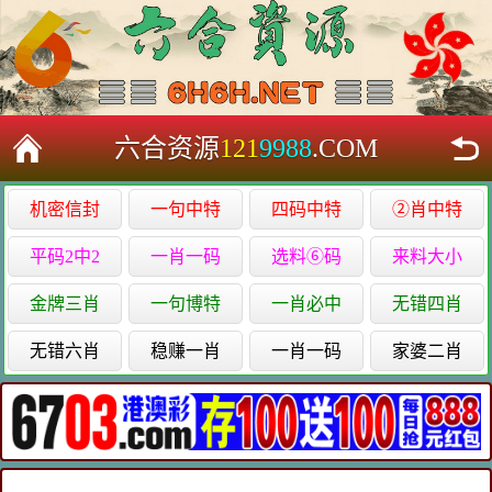
六合资源
121
9988
.COM
机密信封
一句中特
四码中特
②肖中特
平码2中2
一肖一码
选料⑥码
来料大小
金牌三肖
一句博特
一肖必中
无错四肖
无错六肖
稳赚一肖
一肖一码
家婆二肖