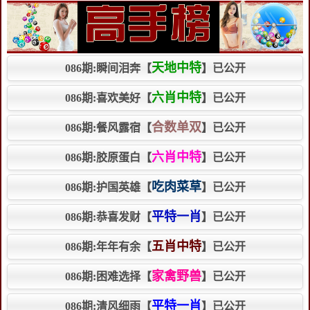
天地中特
086期:瞬间泪奔【
】已公开
六肖中特
086期:喜欢美好【
】已公开
合数单双
086期:餐风露宿【
】已公开
六肖中特
086期:胶原蛋白【
】已公开
吃肉菜草
086期:护国英雄【
】已公开
平特一肖
086期:恭喜发财【
】已公开
五肖中特
086期:年年有余【
】已公开
家禽野兽
086期:困难选择【
】已公开
平特一肖
086期:清风细雨【
】已公开