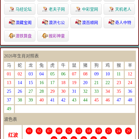
马经论坛
老夫子网
中彩堂网
天机老人
澳藏宝阁
澳洪七公
澳百顺网
奇人中特
澳铁算盘
报彩神童
2026年生肖对照表
马
蛇
龙
兔
虎
牛
鼠
猪
狗
鸡
猴
羊
01
02
03
04
05
06
07
08
09
10
11
12
13
14
15
16
17
18
19
20
21
22
23
24
25
26
27
28
29
30
31
32
33
34
35
36
37
38
39
40
41
42
43
44
45
46
47
48
49
波色表
01
02
07
08
12
13
18
19
23
24
29
红波