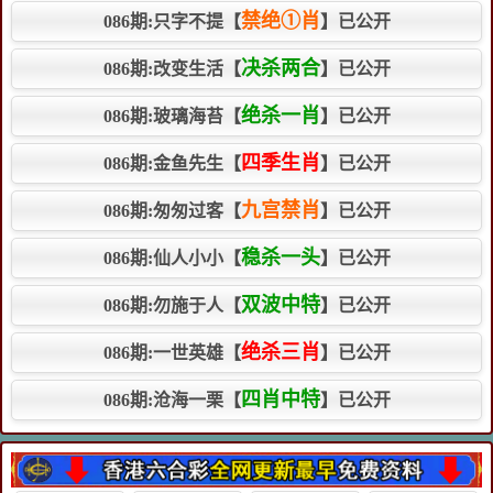
禁绝①肖
086期:只字不提【
】已公开
决杀两合
086期:改变生活【
】已公开
绝杀一肖
086期:玻璃海苔【
】已公开
四季生肖
086期:金鱼先生【
】已公开
九宫禁肖
086期:匆匆过客【
】已公开
稳杀一头
086期:仙人小小【
】已公开
双波中特
086期:勿施于人【
】已公开
绝杀三肖
086期:一世英雄【
】已公开
四肖中特
086期:沧海一栗【
】已公开