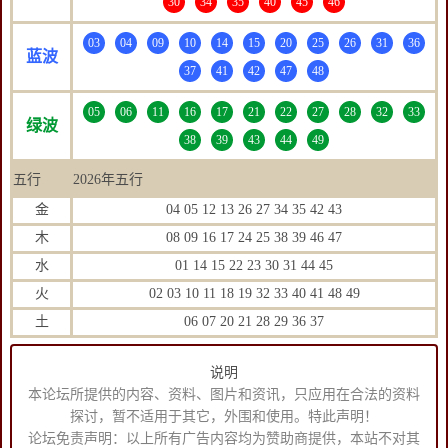
30
34
35
40
45
46
03
04
09
10
14
15
20
25
26
31
36
蓝波
37
41
42
47
48
05
06
11
16
17
21
22
27
28
32
33
绿波
38
39
43
44
49
五行
2026年五行
金
04 05 12 13 26 27 34 35 42 43
木
08 09 16 17 24 25 38 39 46 47
水
01 14 15 22 23 30 31 44 45
火
02 03 10 11 18 19 32 33 40 41 48 49
土
06 07 20 21 28 29 36 37
说明
本论坛所提供的内容、资料、图片和资讯，只应用在合法的资料
探讨，暂不适用于其它，外围和使用。特此声明！
论坛免责声明：以上所有广告内容均为赞助商提供，本站不对其