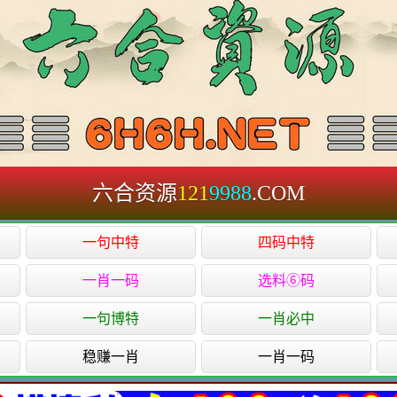
六合资源
121
9988
.COM
一句中特
四码中特
一肖一码
选料⑥码
一句博特
一肖必中
稳赚一肖
一肖一码