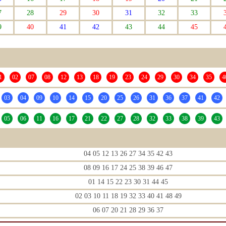
7
28
29
30
31
32
33
9
40
41
42
43
44
45
1
02
07
08
12
13
18
19
23
24
29
30
34
35
4
03
04
09
10
14
15
20
25
26
31
36
37
41
42
05
06
11
16
17
21
22
27
28
32
33
38
39
43
04 05 12 13 26 27 34 35 42 43
08 09 16 17 24 25 38 39 46 47
01 14 15 22 23 30 31 44 45
02 03 10 11 18 19 32 33 40 41 48 49
06 07 20 21 28 29 36 37