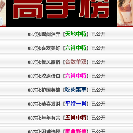
天地中特
087期:瞬间泪奔【
】已公开
六肖中特
087期:喜欢美好【
】已公开
合数单双
087期:餐风露宿【
】已公开
六肖中特
087期:胶原蛋白【
】已公开
吃肉菜草
087期:护国英雄【
】已公开
平特一肖
087期:恭喜发财【
】已公开
五肖中特
087期:年年有余【
】已公开
家禽野兽
087期:困难选择【
】已公开