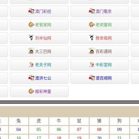
澳门彩经
澳门葡京
老管家网
老顽童网
刘半仙网
救世祖网
大三巴网
百彩通网
老夫子网
中彩堂网
澳洪七公
澳百顺网
报彩神童
龙
兔
虎
牛
鼠
猪
狗
3
04
05
06
07
08
09
5
16
17
18
19
20
21