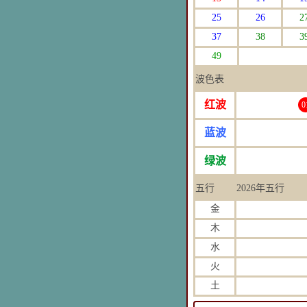
25
26
2
37
38
3
49
波色表
红波
0
蓝波
绿波
五行
2026年五行
金
木
水
火
土