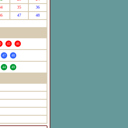
34
35
36
46
47
48
0
45
46
47
48
44
49