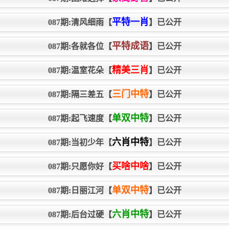
平特一肖
087期:清风细雨【
】已公开
平特成语
087期:各就各位【
】已公开
精美三肖
087期:温室花朵【
】已公开
三门中特
087期:隔三差五【
】已公开
单双中特
087期:起飞速度【
】已公开
六肖中特
087期:当初少年【
】已公开
买啥中啥
087期:只愿你好【
】已公开
单双中特
087期:日丽江河【
】已公开
六肖中特
087期:后台过硬【
】已公开