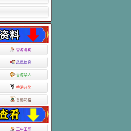
香港跑狗
凤凰信息
香港华人
香港开奖
香港彩富
王中王网