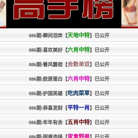
天地中特
086期:瞬间泪奔【
】已公开
六肖中特
086期:喜欢美好【
】已公开
合数单双
086期:餐风露宿【
】已公开
六肖中特
086期:胶原蛋白【
】已公开
吃肉菜草
086期:护国英雄【
】已公开
平特一肖
086期:恭喜发财【
】已公开
五肖中特
086期:年年有余【
】已公开
家禽野兽
086期:困难选择【
】已公开