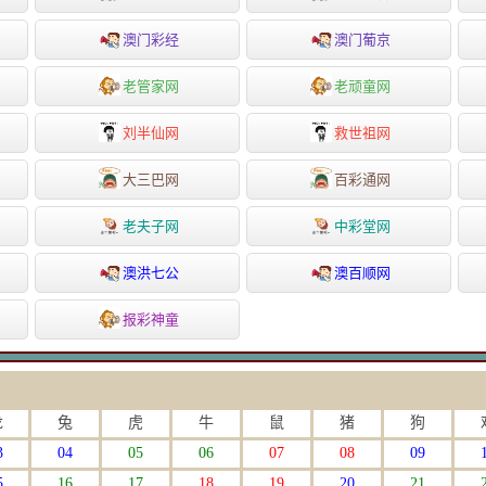
澳门彩经
澳门葡京
老管家网
老顽童网
刘半仙网
救世祖网
大三巴网
百彩通网
老夫子网
中彩堂网
澳洪七公
澳百顺网
报彩神童
龙
兔
虎
牛
鼠
猪
狗
3
04
05
06
07
08
09
5
16
17
18
19
20
21