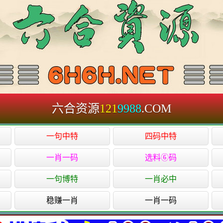
六合资源
121
9988
.COM
一句中特
四码中特
一肖一码
选料⑥码
一句博特
一肖必中
稳赚一肖
一肖一码