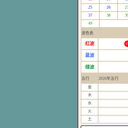
25
26
2
37
38
3
49
波色表
红波
0
蓝波
绿波
五行
2026年五行
金
木
水
火
土