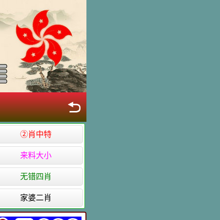
②肖中特
来料大小
无错四肖
家婆二肖