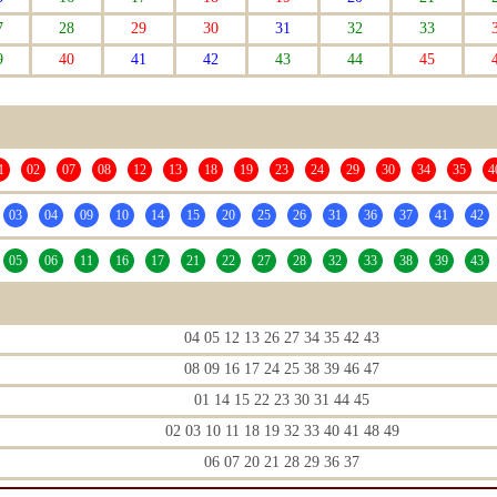
7
28
29
30
31
32
33
9
40
41
42
43
44
45
1
02
07
08
12
13
18
19
23
24
29
30
34
35
4
03
04
09
10
14
15
20
25
26
31
36
37
41
42
05
06
11
16
17
21
22
27
28
32
33
38
39
43
04 05 12 13 26 27 34 35 42 43
08 09 16 17 24 25 38 39 46 47
01 14 15 22 23 30 31 44 45
02 03 10 11 18 19 32 33 40 41 48 49
06 07 20 21 28 29 36 37