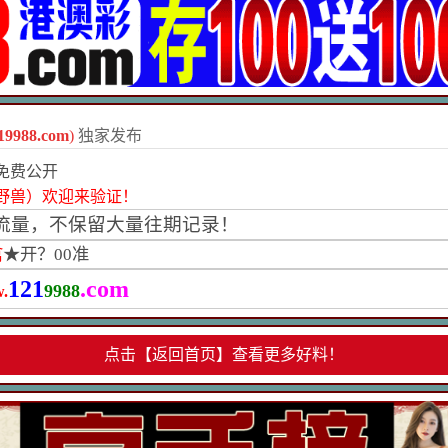
19988.com
)
独家发布
免费公开
野兽）欢迎来验证！
览流量，不保留大量往期记录！
禽
★开？00准
121
.com
9988
.
点击【返回首页】查看更多好料！