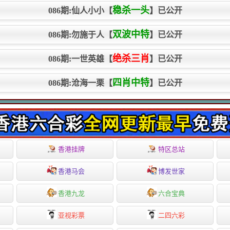
稳杀一头
086期:仙人小小【
】已公开
双波中特
086期:勿施于人【
】已公开
绝杀三肖
086期:一世英雄【
】已公开
四肖中特
086期:沧海一栗【
】已公开
香港挂牌
特区总站
香港马会
博发世家
香港九龙
六合宝典
亚视彩票
二四六彩