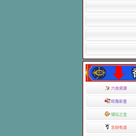
六合资源
旺角彩皇
镇坛之宝
生财有道