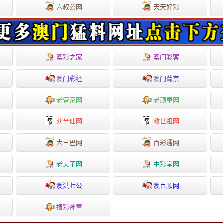
六叔公网
天天好彩
澳彩之家
澳门彩客
澳门彩经
澳门葡京
老管家网
老顽童网
刘半仙网
救世祖网
大三巴网
百彩通网
老夫子网
中彩堂网
澳洪七公
澳百顺网
报彩神童