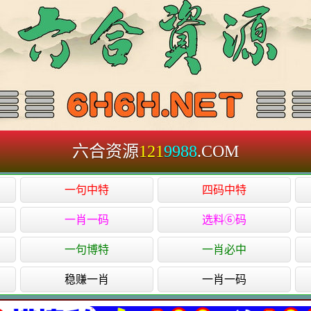
六合资源
121
9988
.COM
一句中特
四码中特
一肖一码
选料⑥码
一句博特
一肖必中
稳赚一肖
一肖一码