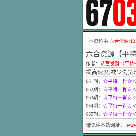
本资料由
六合资源(
12
六合资源【平
作者：
恭喜发财（平特
提高速度,减少浏
061期：
☆平特一肖☆
062期：
☆平特一肖☆
063期：
☆平特一肖☆
064期：
☆平特一肖☆
065期：
☆平特一肖☆
请记住本站网址：
www