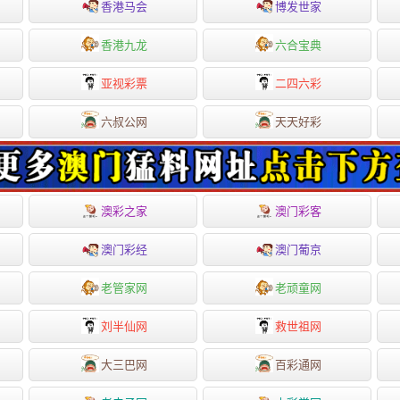
香港马会
博发世家
香港九龙
六合宝典
亚视彩票
二四六彩
六叔公网
天天好彩
澳彩之家
澳门彩客
澳门彩经
澳门葡京
老管家网
老顽童网
刘半仙网
救世祖网
大三巴网
百彩通网