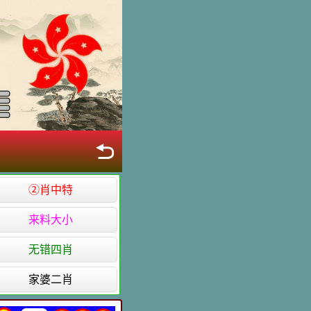
②肖中特
来料大小
无错四肖
家婆二肖