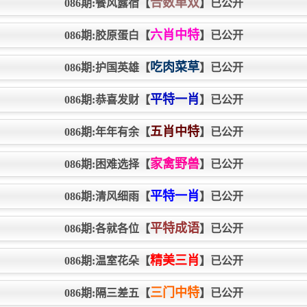
合数单双
086期:餐风露宿【
】已公开
六肖中特
086期:胶原蛋白【
】已公开
吃肉菜草
086期:护国英雄【
】已公开
平特一肖
086期:恭喜发财【
】已公开
五肖中特
086期:年年有余【
】已公开
家禽野兽
086期:困难选择【
】已公开
平特一肖
086期:清风细雨【
】已公开
平特成语
086期:各就各位【
】已公开
精美三肖
086期:温室花朵【
】已公开
三门中特
086期:隔三差五【
】已公开