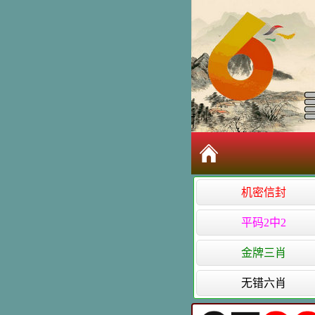
机密信封
平码2中2
金牌三肖
无错六肖