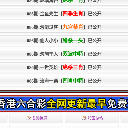
绝杀一肖
086期:玻璃海苔【
】已公开
四季生肖
086期:金鱼先生【
】已公开
九宫禁肖
086期:匆匆过客【
】已公开
稳杀一头
086期:仙人小小【
】已公开
双波中特
086期:勿施于人【
】已公开
绝杀三肖
086期:一世英雄【
】已公开
四肖中特
086期:沧海一栗【
】已公开
香港挂牌
特区总站