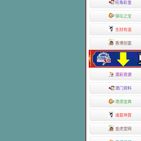
旺角彩皇
镇坛之宝
生财有道
香港创富
澳彩资源
澳门资料
港澳宝典
诸葛神算
金虎堂网