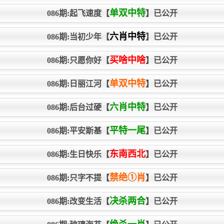
单双中特
086期:起飞速度【
】已公开
六肖中特
086期:当初少年【
】已公开
买啥中啥
086期:只愿你好【
】已公开
单双中特
086期:日丽江河【
】已公开
六肖中特
086期:后台过硬【
】已公开
平特一尾
086期:平安斯基【
】已公开
东南西北
086期:生日快乐【
】已公开
禁绝①肖
086期:只字不提【
】已公开
决杀两合
086期:改变生活【
】已公开