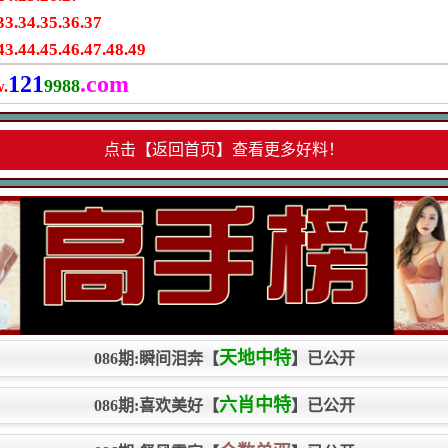
3.34.35.36.37
.44.45.46.47.48.49
121
.com
9988
.
点击【返回首页】查看更多好料！
天地中特
086期:瞬间泪奔【
】已公开
六肖中特
086期:喜欢美好【
】已公开